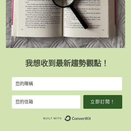
我想收到最新趨勢觀點！
立即訂閱！
Built with Convert