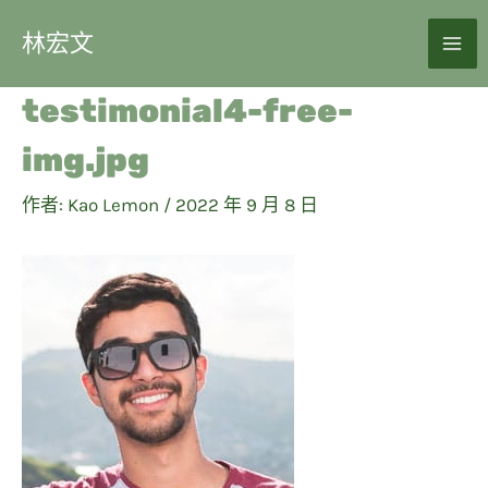
林宏文
testimonial4-free-
img.jpg
作者:
Kao Lemon
/
2022 年 9 月 8 日