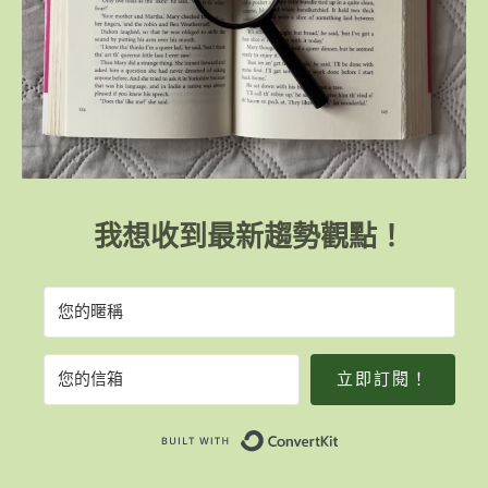
我想收到最新趨勢觀點！
立即訂閱！
Built with Convert