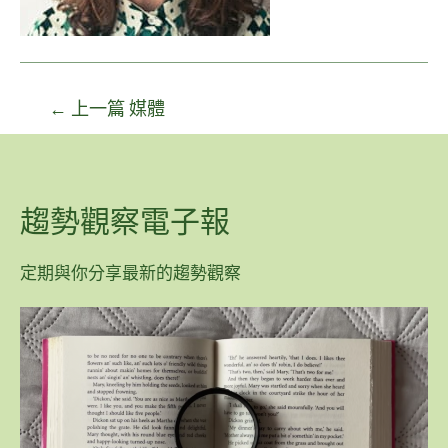
←
上一篇 媒體
趨勢觀察電子報
定期與你分享最新的趨勢觀察