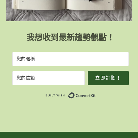
我想收到最新趨勢觀點！
立即訂閱！
Built with Convert