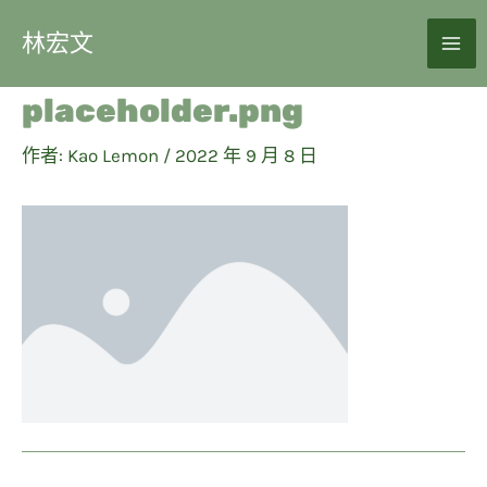
林宏文
placeholder.png
作者:
Kao Lemon
/
2022 年 9 月 8 日