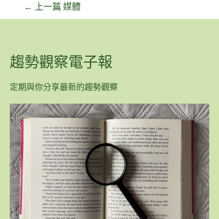
←
上一篇 媒體
趨勢觀察電子報
定期與你分享最新的趨勢觀察