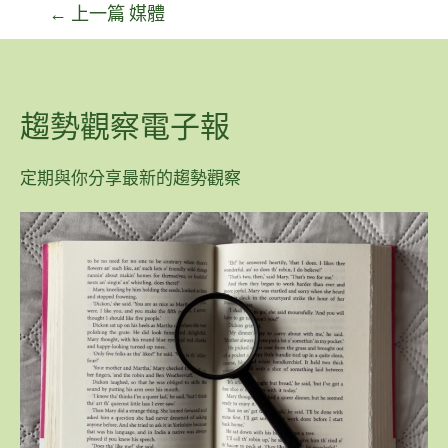
←
上一篇 媒體
趨勢觀察電子報
定期與你分享最新的趨勢觀察