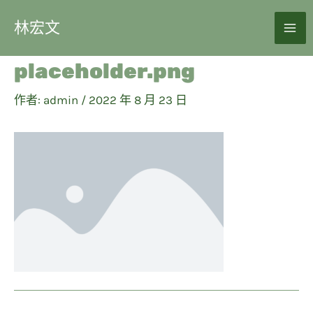
林宏文
placeholder.png
作者:
admin
/
2022 年 8 月 23 日