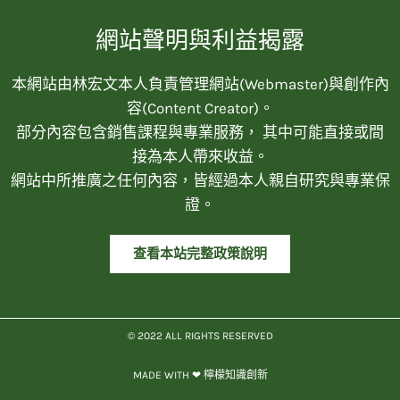
網站聲明與利益揭露
本網站由林宏文本人負責管理網站(Webmaster)與創作內
容(Content Creator)。
部分內容包含銷售課程與專業服務， 其中可能直接或間
接為本人帶來收益。
網站中所推廣之任何內容，皆經過本人親自研究與專業保
證。
查看本站完整政策說明
© 2022 ALL RIGHTS RESERVED​
MADE WITH ❤ 檸檬知識創新