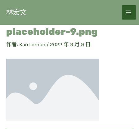
林宏文
placeholder-9.png
作者:
Kao Lemon
/
2022 年 9 月 9 日