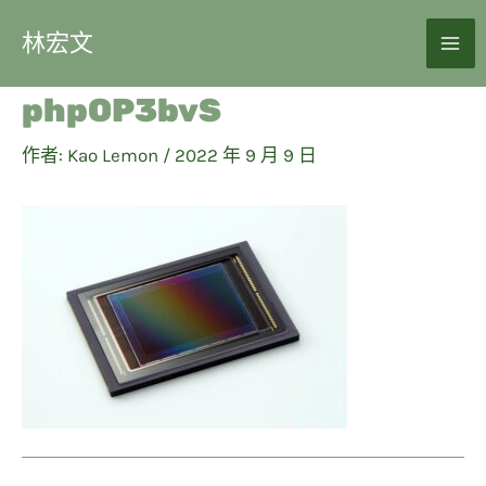
林宏文
phpOP3bvS
作者:
Kao Lemon
/
2022 年 9 月 9 日