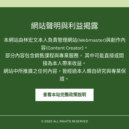
網站聲明與利益揭露
本網站由林宏文本人負責管理網站(Webmaster)與創作內
容(Content Creator)。
部分內容包含銷售課程與專業服務， 其中可能直接或間
接為本人帶來收益。
網站中所推廣之任何內容，皆經過本人親自研究與專業保
證。
查看本站完整政策說明
© 2022 ALL RIGHTS RESERVED​