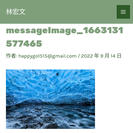
林宏文
messageImage_1663131
577465
作者:
happygo1515@gmail.com
/
2022 年 9 月 14 日