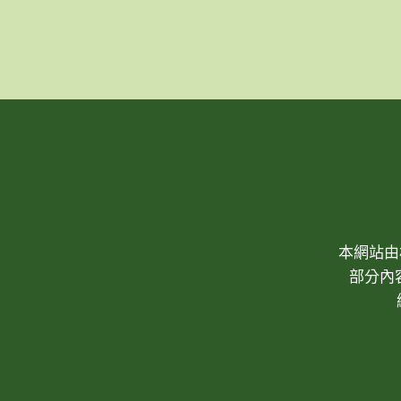
本網站由林
部分內