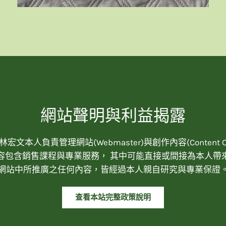
網站聲明與利益揭露
宏文本人負責管理網站(Webmaster)與創作內容(Content Cre
容包含銷售課程與專業服務， 其中可能直接或間接為本人帶
網站中所推廣之任何內容，皆經過本人親自研究與專業保證
查看本站完整政策說明