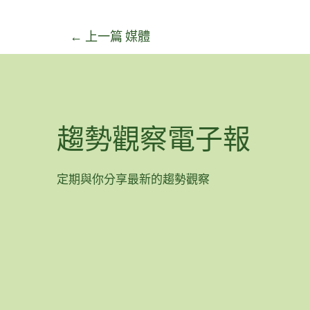
←
上一篇 媒體
趨勢觀察電子報
定期與你分享最新的趨勢觀察