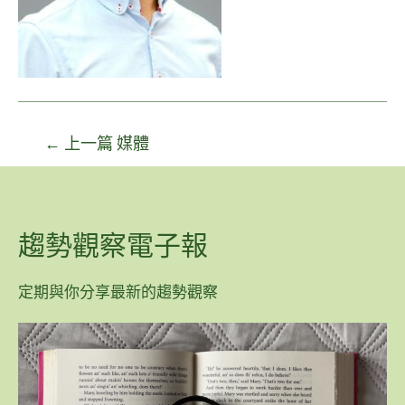
←
上一篇 媒體
趨勢觀察電子報
定期與你分享最新的趨勢觀察