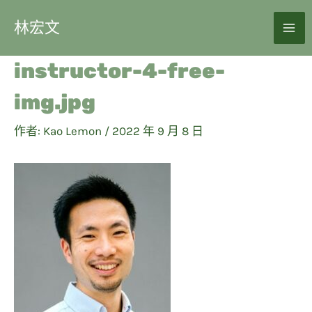
林宏文
instructor-4-free-
img.jpg
作者:
Kao Lemon
/
2022 年 9 月 8 日