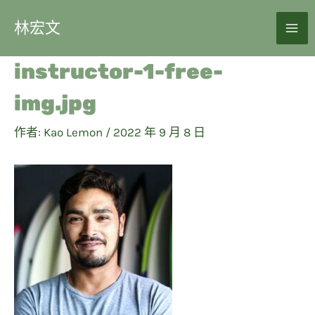
林宏文
instructor-1-free-
img.jpg
作者:
Kao Lemon
/
2022 年 9 月 8 日