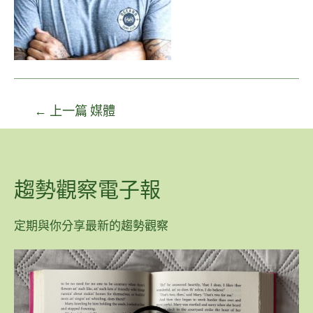
←
上一篇 媒體
趨勢觀察電子報
定期與你分享最新的趨勢觀察