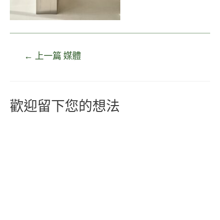
←
上一篇 媒體
歡迎留下您的想法