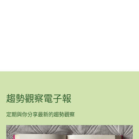
趨勢觀察電子報
定期與你分享最新的趨勢觀察