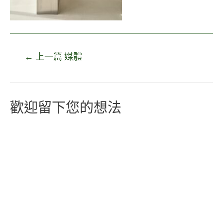
←
上一篇 媒體
歡迎留下您的想法