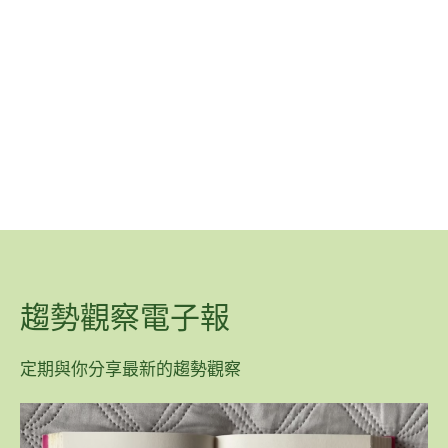
趨勢觀察電子報
定期與你分享最新的趨勢觀察