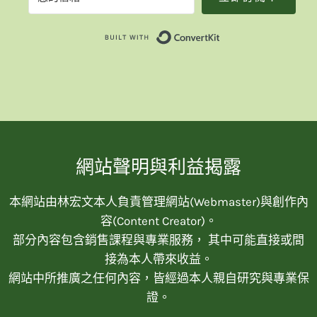
Built with Convert
網站聲明與利益揭露
本網站由林宏文本人負責管理網站(Webmaster)與創作內
容(Content Creator)。
部分內容包含銷售課程與專業服務， 其中可能直接或間
接為本人帶來收益。
網站中所推廣之任何內容，皆經過本人親自研究與專業保
證。