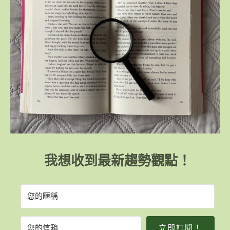
我想收到最新趨勢觀點！
立即訂閱！