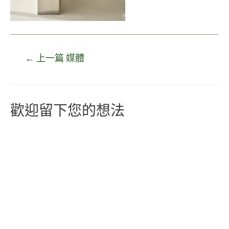
←
上一篇 媒體
歡迎留下您的想法