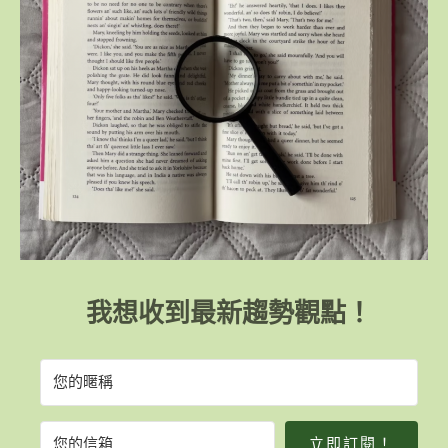
我想收到最新趨勢觀點！
立即訂閱！