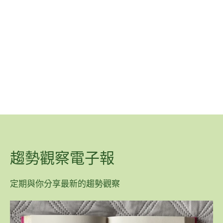
趨勢觀察電子報
定期與你分享最新的趨勢觀察