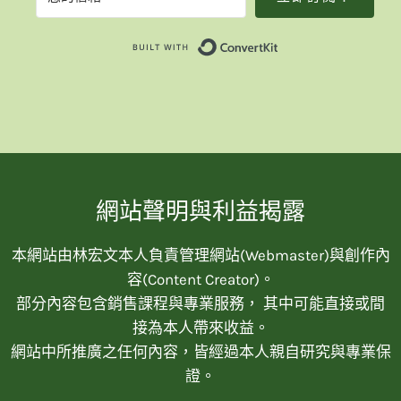
Built with Convert
網站聲明與利益揭露
本網站由林宏文本人負責管理網站(Webmaster)與創作內
容(Content Creator)。
部分內容包含銷售課程與專業服務， 其中可能直接或間
接為本人帶來收益。
網站中所推廣之任何內容，皆經過本人親自研究與專業保
證。