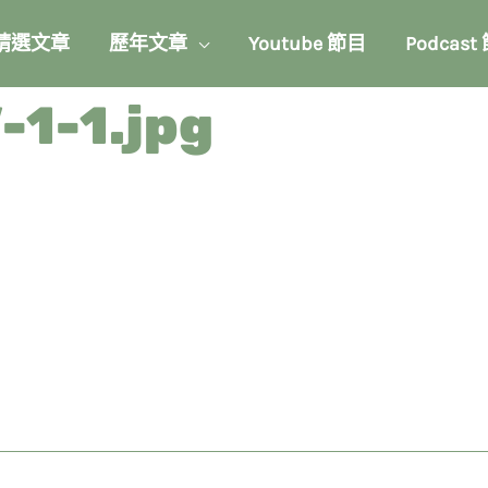
精選文章
歷年文章
Youtube 節目
Podcast
-1-1.jpg