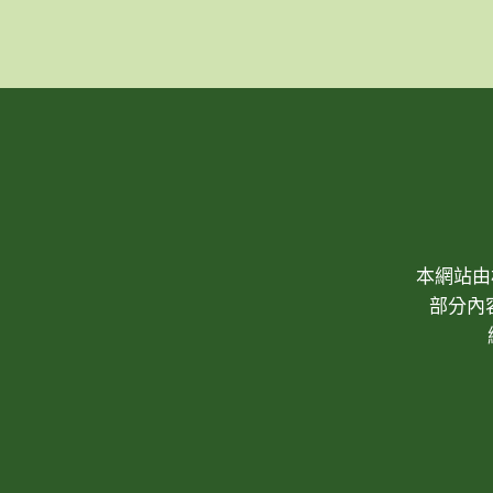
本網站由林
部分內