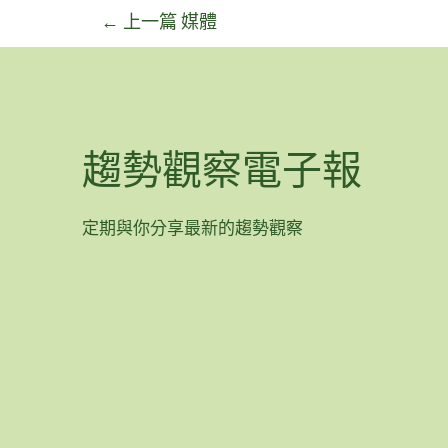
←
上一篇 媒體
趨勢觀察電子報
定期與你分享最新的趨勢觀察