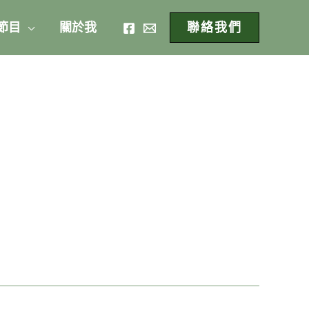
 節目
關於我
聯絡我們