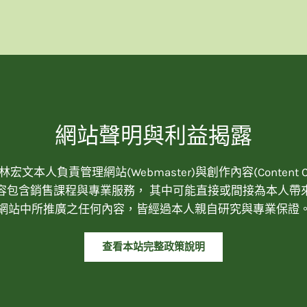
網站聲明與利益揭露
宏文本人負責管理網站(Webmaster)與創作內容(Content Cre
容包含銷售課程與專業服務， 其中可能直接或間接為本人帶
網站中所推廣之任何內容，皆經過本人親自研究與專業保證
查看本站完整政策說明