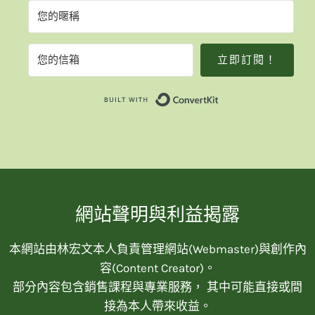
立即訂閱！
Built with Convert
網站聲明與利益揭露
本網站由林宏文本人負責管理網站(Webmaster)與創作內
容(Content Creator)。
部分內容包含銷售課程與專業服務， 其中可能直接或間
接為本人帶來收益。