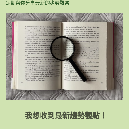
定期與你分享最新的趨勢觀察
我想收到最新趨勢觀點！