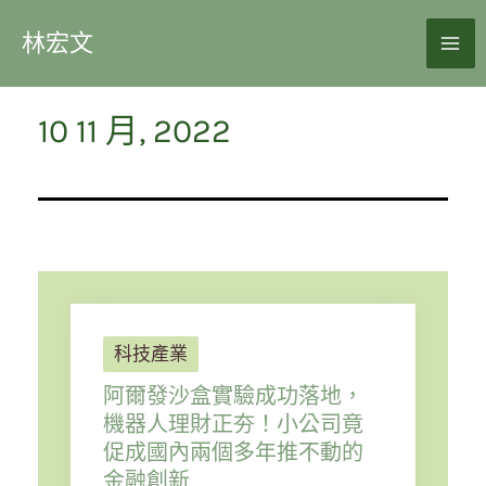
林宏文
10 11 月, 2022
科技產業
阿爾發沙盒實驗成功落地，
機器人理財正夯！小公司竟
促成國內兩個多年推不動的
金融創新