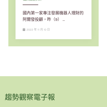
國內第一家專注發展機器人理財的
阿爾發投顧，昨（9） …
2022 年 11 月 10 日
趨勢觀察電子報