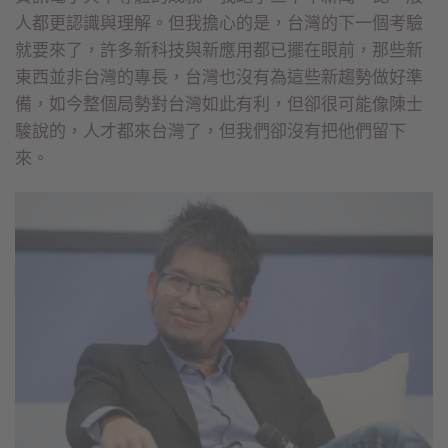
人都更認識與理解。但我擔心的是，台灣的下一個考驗
就要來了，許多新科技與新應用都已擺在眼前，那些新
東西並非台灣的專長，台灣也沒有為這些新趨勢做好準
備，如今整個局勢對台灣如此有利，但卻很可能像陳士
駿說的，人才都來台灣了，但我們卻沒有把他們留下
來。