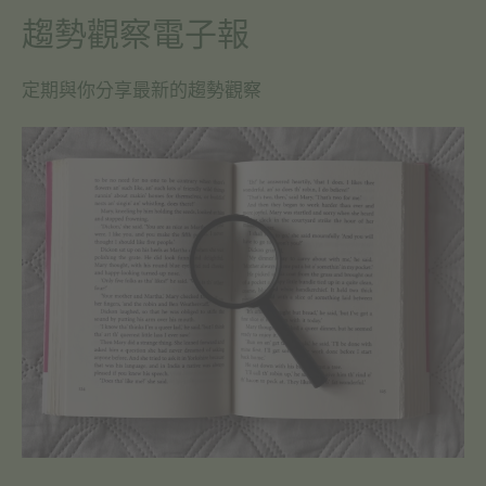
趨勢觀察電子報
定期與你分享最新的趨勢觀察