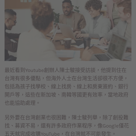
最近看到Youtube創辦人陳士駿接受訪談，他提到住在
台灣有很多優點，但海外人士在台灣生活卻很不方便，
包括為孩子找學校、線上找房、線上和房東簽約、銀行
開戶等，這些在新加坡、南韓等國更有效率，當地政府
也能協助處理。
另外要在台灣創業也很困難，陳士駿列舉，除了創投難
找、募資不易，還有許多政府作業程序，像Google僅花
五天就完成收購YouTube，在台灣就不可能發生。