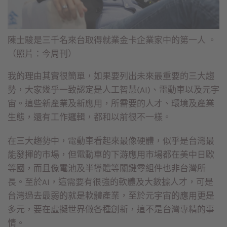
陳士駿是三千名來台取得就業金卡企業家中的第一人 。
（照片：今周刊）
我的理由其實很簡單，如果要列出未來最重要的三大趨
勢，大家幾乎一致認定是人工智慧(AI)、電動車以及元宇
宙。這些新產業及新應用，所需要的人才、環境及產業
生態，還有工作邏輯，都和以前很不一樣。
在三大趨勢中，電動車看起來最像硬體，似乎是台灣最
能發揮的市場，但電動車的下游應用市場都在美中日歐
等國，而且像電池及半導體等關鍵零組件也非台灣所
長。至於AI，這需要有很強的軟體及大數據人才，可是
台灣過去最弱的就是軟體產業，至於元宇宙的應用更是
多元，要在虛擬世界做各種創新，這不是台灣專精的事
情。