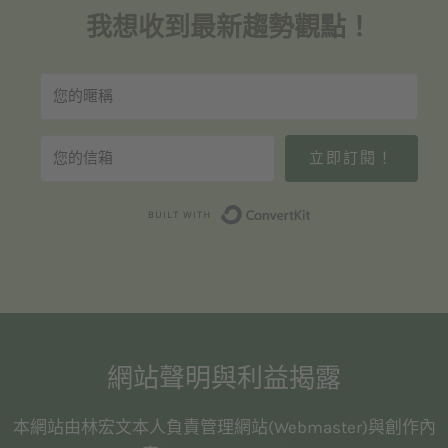
我想收到最新趨勢觀點！
立即訂閱！
Built with Convert
網站聲明與利益揭露
本網站由林宏文本人負責管理網站(Webmaster)與創作內