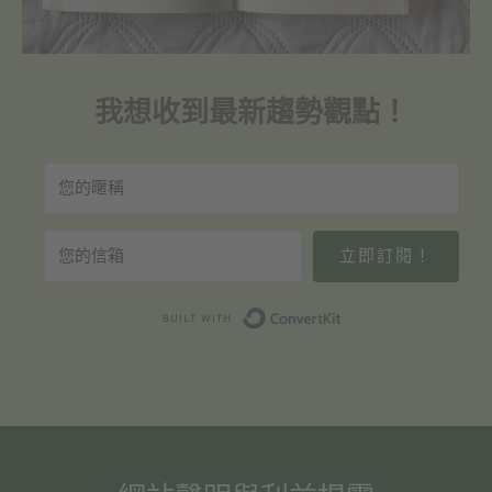
我想收到最新趨勢觀點！
立即訂閱！
Built with Convert