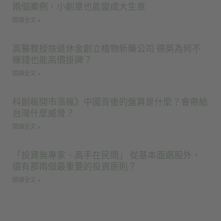
兩個案例，小創意也能變成大生意
閱讀全文 »
高醫教授捨退休金創立植物新藥公司 德英為何不
賺錢也能高價掛牌？
閱讀全文 »
科創板開市漲瘋》中國背後的盤算是什麼？會帶給
台灣什麼威脅？
閱讀全文 »
「投資無專家、高手在民間」 從基本面選股外，
還有那兩個最重要的投資原則？
閱讀全文 »