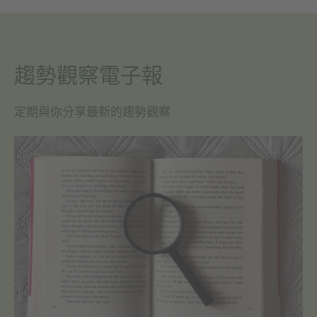
趨勢觀察電子報
定期與你分享最新的趨勢觀察