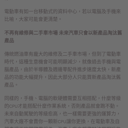
電動車有如一台移動式的資料中心，若以電腦及手機來
比喻，大家可能會更清楚。
不再有維修與二手車市場 未來汽車只會以新產品淘汰舊
產品
傳統燃油車有龐大的維修及二手車市場，但到了電動車
時代，這種生意機會可能明顯減少，就像過去手機與電
腦產品，由於半導體及週邊零配件進步速度太快，新產
品的功能大幅提升，因此大部分人只能買新產品淘汰舊
產品。
同樣的，手機、電腦的軟硬體需要互相搭配，什麼等級
的CPU才能搭配什麼作業系統，否則產品就會跑不動。
未來自動駕駛的等級愈高，也一樣需要更強的運算力，
汽車大廠不會賣你一顆新CPU讓你更換，在電動車及自