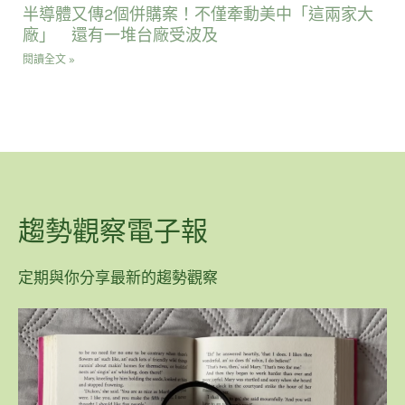
半導體又傳2個併購案！不僅牽動美中「這兩家大
廠」 還有一堆台廠受波及
閱讀全文 »
趨勢觀察電子報
定期與你分享最新的趨勢觀察