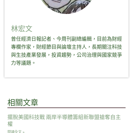
林宏文
曾任經濟日報記者、今周刊副總編輯，目前為財經
專欄作家，財經節目與論壇主持人，長期關注科技
與生技產業發展，投資趨勢，公司治理與國家競爭
力等議題。
相關文章
擺脫美國科技戰 兩岸半導體籌組新聯盟搶奪自主
權
閱讀全文 »