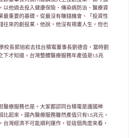
。以他過去投入健康保險、傳染病防治、醫療資
業最重要的基礎。從最沒有賺錢機會、「投資性
錢往來的創投業，他說，他沒有規畫人生，但也
大學校長郭旭崧去找台積電董事長劉德音，當時劉
下才知道，台灣整體醫療服務年產值是1.5兆
但醫療服務也是。大家都認同台積電是護國神
比起來，國內醫療服務雖然產值只有1.5兆元，
，台灣經濟不可能順利運作，從這個角度來看，