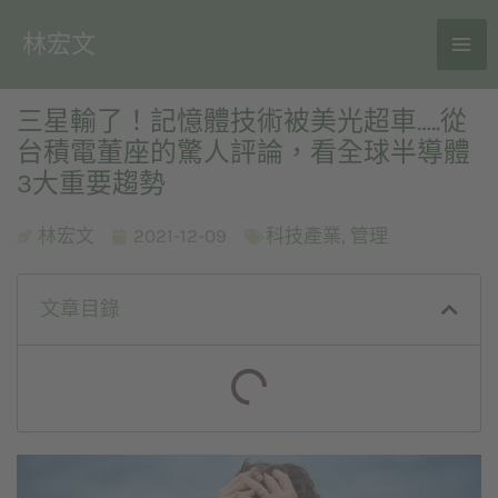
林宏文
三星輸了！記憶體技術被美光超車…..從
台積電董座的驚人評論，看全球半導體
3大重要趨勢
林宏文
2021-12-09
科技產業
,
管理
文章目錄