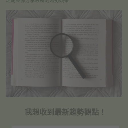
定期與你分享最新的趨勢觀察
我想收到最新趨勢觀點！