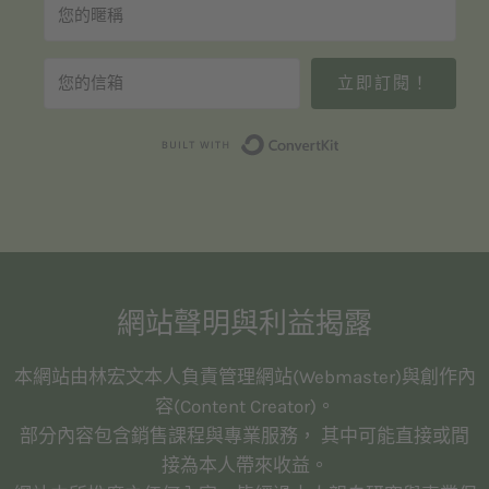
立即訂閱！
Built with Convert
網站聲明與利益揭露
本網站由林宏文本人負責管理網站(Webmaster)與創作內
容(Content Creator)。
部分內容包含銷售課程與專業服務， 其中可能直接或間
接為本人帶來收益。