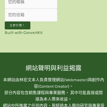
立即訂閱！
Built with ConvertKit
網站聲明與利益揭露
本網站由林宏文本人負責管理網站(Webmaster)與創作內
容(Content Creator)。
部分內容包含銷售課程與專業服務， 其中可能直接或間
接為本人帶來收益。
網站中所推廣之任何內容，皆經過本人親自研究與專業保