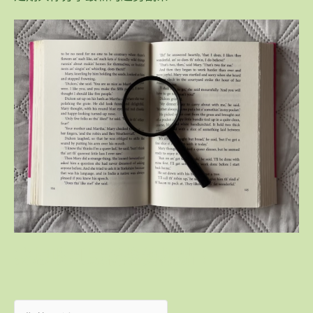
我想收到最新趨勢觀點！