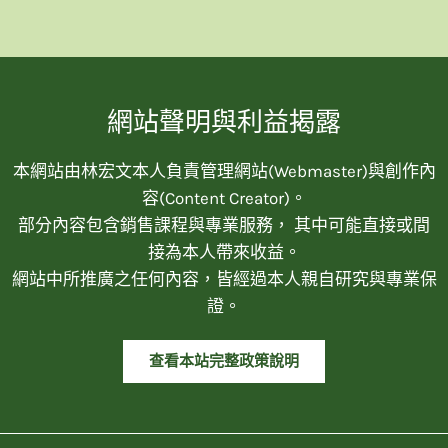
網站聲明與利益揭露
本網站由林宏文本人負責管理網站(Webmaster)與創作內
容(Content Creator)。
部分內容包含銷售課程與專業服務， 其中可能直接或間
接為本人帶來收益。
網站中所推廣之任何內容，皆經過本人親自研究與專業保
證。
查看本站完整政策說明