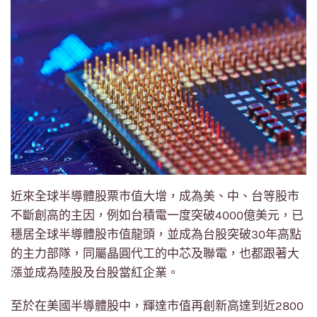
近來全球半導體股票市值大增，成為美、中、台等股市
不斷創高的主因，例如台積電一度突破4000億美元，已
穩居全球半導體股市值龍頭，並成為台股突破30年高點
的主力部隊，同屬晶圓代工的中芯及聯電，也都跟著大
漲並成為陸股及台股當紅企業。
至於在美國半導體股中，輝達市值再創新高達到近2800