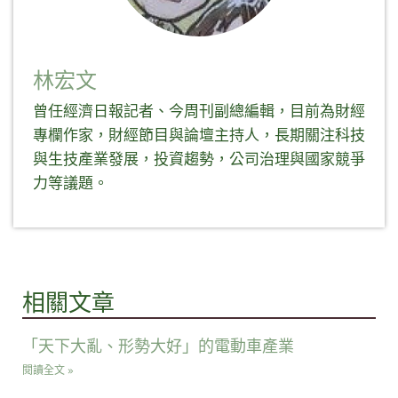
林宏文
曾任經濟日報記者、今周刊副總編輯，目前為財經
專欄作家，財經節目與論壇主持人，長期關注科技
與生技產業發展，投資趨勢，公司治理與國家競爭
力等議題。
相關文章
「天下大亂、形勢大好」的電動車產業
閱讀全文 »