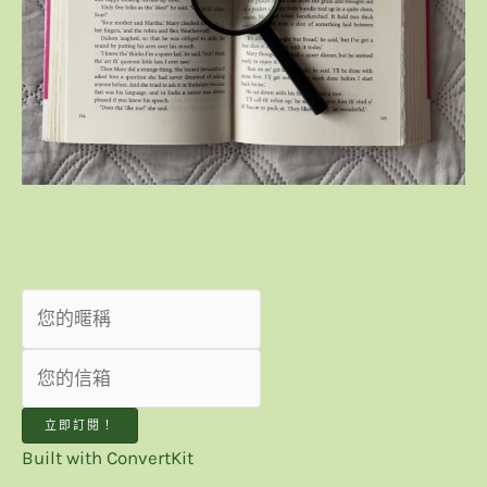
我想收到最新趨勢觀點！
立即訂閱！
Built with ConvertKit