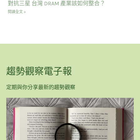
對抗三星 台灣 DRAM 產業該如何整合？
閱讀全文 »
趨勢觀察電子報
定期與你分享最新的趨勢觀察