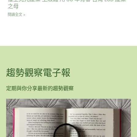
之母
閱讀全文 »
趨勢觀察電子報
定期與你分享最新的趨勢觀察