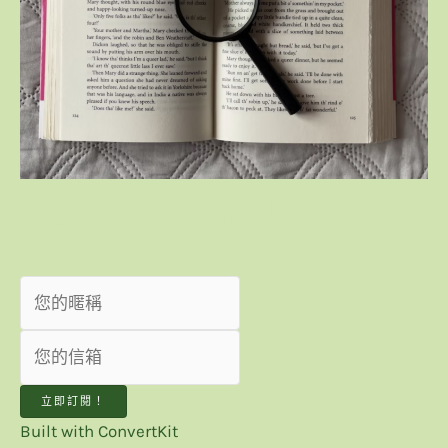
我想收到最新趨勢觀點！
立即訂閱！
Built with ConvertKit