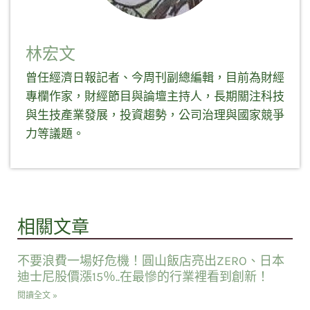
林宏文
曾任經濟日報記者、今周刊副總編輯，目前為財經
專欄作家，財經節目與論壇主持人，長期關注科技
與生技產業發展，投資趨勢，公司治理與國家競爭
力等議題。
相關文章
不要浪費一場好危機！圓山飯店亮出ZERO、日本
迪士尼股價漲15％..在最慘的行業裡看到創新！
閱讀全文 »