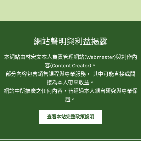
網站聲明與利益揭露
本網站由林宏文本人負責管理網站(Webmaster)與創作內
容(Content Creator)。
部分內容包含銷售課程與專業服務， 其中可能直接或間
接為本人帶來收益。
網站中所推廣之任何內容，皆經過本人親自研究與專業保
證。
查看本站完整政策說明