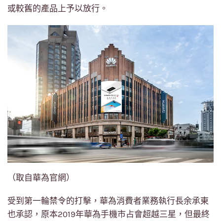
或較舊的產品上予以放行。
（取自華為官網）
受到第一輪禁令的打擊，華為消費者業務執行長余承東
也承認，原本2019年華為手機市占會超越三星，但最終