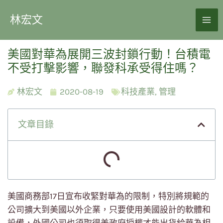
林宏文
美國對華為展開三波封鎖行動！台積電
不受打擊影響，聯發科承受得住嗎？
林宏文
2020-08-19
科技產業
,
管理
文章目錄
美國商務部17日宣布收緊對華為的限制，特別將規範的
公司擴大到美國以外企業，只要使用美國設計的軟體和