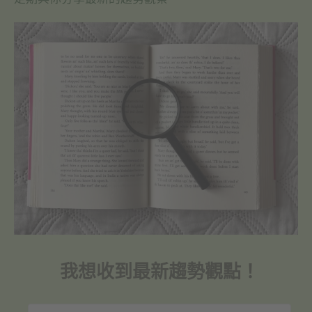
我想收到最新趨勢觀點！