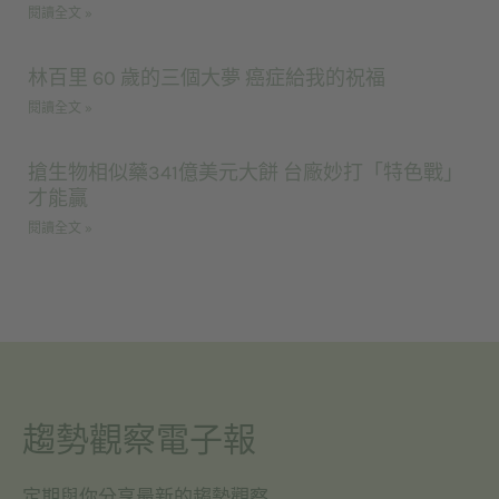
閱讀全文 »
林百里 60 歲的三個大夢 癌症給我的祝福
閱讀全文 »
搶生物相似藥341億美元大餅 台廠妙打「特色戰」
才能贏
閱讀全文 »
趨勢觀察電子報
定期與你分享最新的趨勢觀察