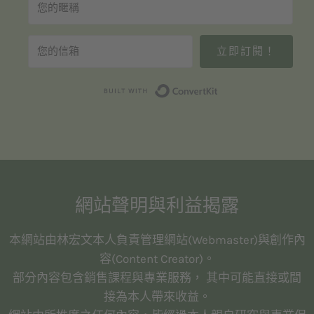
立即訂閱！
Built with Convert
網站聲明與利益揭露
本網站由林宏文本人負責管理網站(Webmaster)與創作內
容(Content Creator)。
部分內容包含銷售課程與專業服務， 其中可能直接或間
接為本人帶來收益。