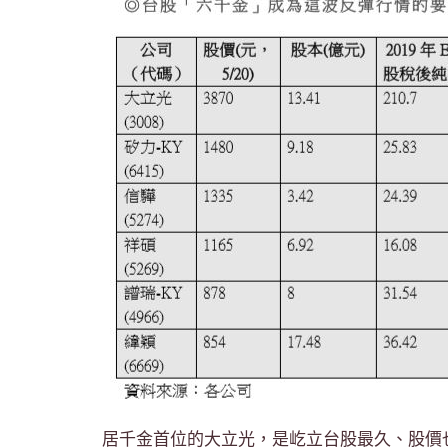
居千金首位的大立光，是屹立台股最久、股價