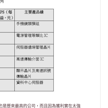
也是歷來最高的公司，而且因為獲利實在太強