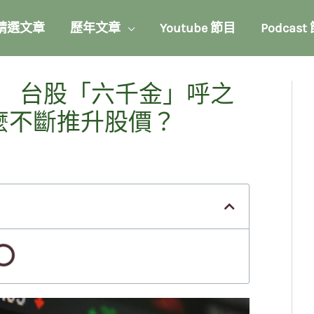
精選文章
歷年文章
Youtube 節目
Podcast
 台股「六千金」呼之
麼不斷推升股價？