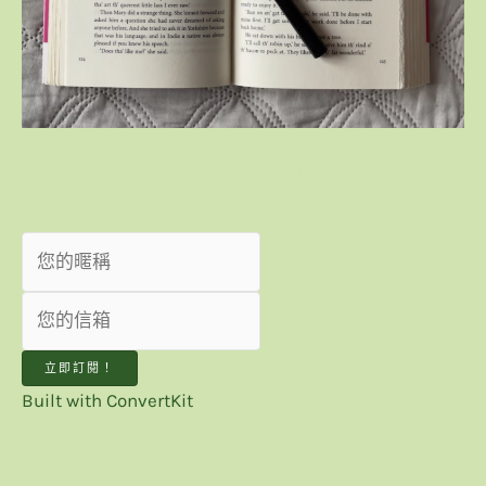
我想收到最新趨勢觀點！
立即訂閱！
Built with ConvertKit