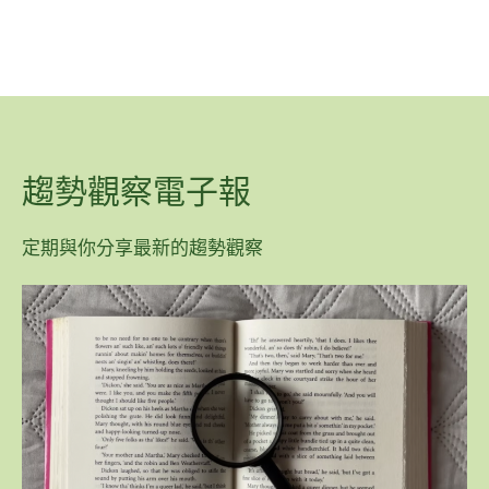
趨勢觀察電子報
定期與你分享最新的趨勢觀察