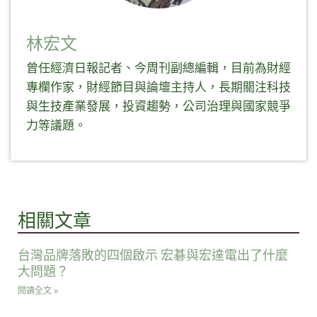
林宏文
曾任經濟日報記者、今周刊副總編輯，目前為財經
專欄作家，財經節目與論壇主持人，長期關注科技
與生技產業發展，投資趨勢，公司治理與國家競爭
力等議題。
相關文章
台灣品牌落敗的四個啟示 宏碁與宏達電出了什麼
大問題？
閱讀全文 »