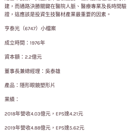
建，而通路決勝關鍵在醫院人脈、醫療專業及長時間驗
證，這應該是投資生技醫材產業最重要的因素。
亨泰光（6747）小檔案
成立時間：1976年
資本額：2.2億元
董事長兼總經理：吳泰雄
產品：隱形眼鏡塑形片
業績：
2018年營收4.03億元，EPS達4.21元
2019年營收4.88億元，EPS達5.62元