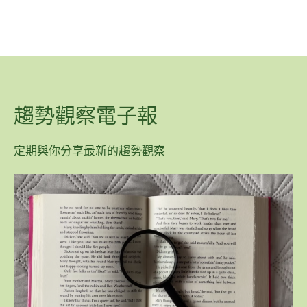
趨勢觀察電子報
定期與你分享最新的趨勢觀察