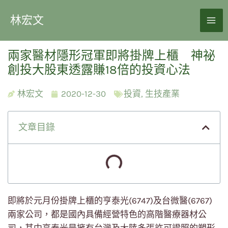
林宏文
兩家醫材隱形冠軍即將掛牌上櫃 神祕
創投大股東透露賺18倍的投資心法
林宏文
2020-12-30
投資
,
生技產業
文章目錄
即將於元月份掛牌上櫃的亨泰光(6747)及台微醫(6767)
兩家公司，都是國內具備經營特色的高階醫療器材公