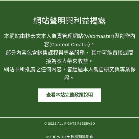
網站聲明與利益揭露
本網站由林宏文本人負責管理網站(Webmaster)與創作內
容(Content Creator)。
部分內容包含銷售課程與專業服務， 其中可能直接或間
接為本人帶來收益。
網站中所推廣之任何內容，皆經過本人親自研究與專業保
證。
查看本站完整政策說明
© 2022 ALL RIGHTS RESERVED​
MADE WITH ❤ 檸檬知識創新