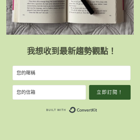
我想收到最新趨勢觀點！
立即訂閱！
Built with Convert