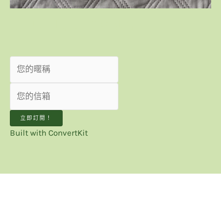
我想收到最新趨勢觀點！
立即訂閱！
Built with ConvertKit
網站聲明與利益揭露