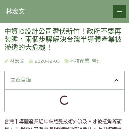
林宏文
中資IC設計公司潛伏新竹！政府不要再
裝睡，兩個步驟解決台灣半導體產業被
滲透的大危機！
林宏文
2020-12-05
科技產業
,
管理
文章目錄
台灣半導體產業近年來飽受技術外流及人才被挖角等衝