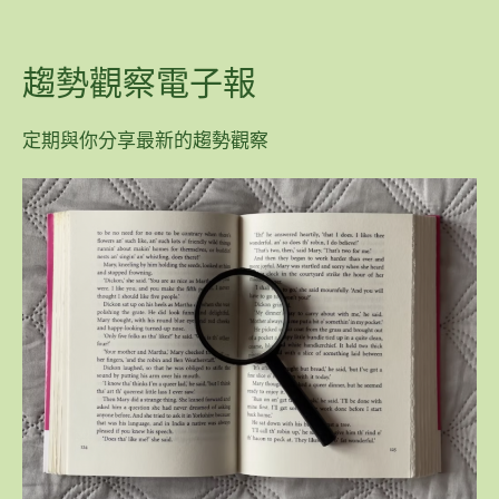
趨勢觀察電子報
定期與你分享最新的趨勢觀察