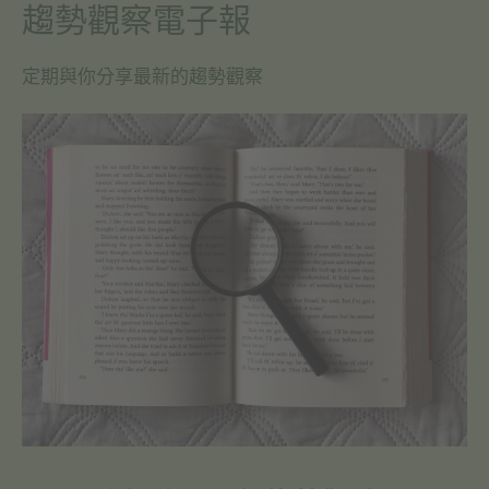
趨勢觀察電子報
定期與你分享最新的趨勢觀察