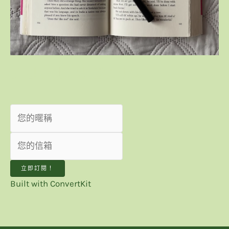
我想收到最新趨勢觀點！
立即訂閱！
Built with ConvertKit