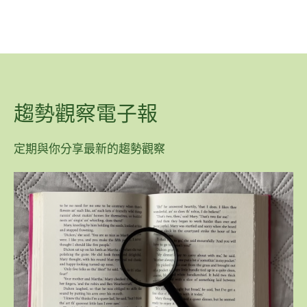
趨勢觀察電子報
定期與你分享最新的趨勢觀察