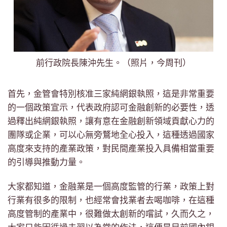
前行政院長陳沖先生。（照片，今周刊）
首先，金管會特別核准三家純網銀執照，這是非常重要
的一個政策宣示，代表政府認可金融創新的必要性，透
過釋出純網銀執照，讓有意在金融創新領域貢獻心力的
團隊或企業，可以心無旁鶩地全心投入，這種透過國家
高度來支持的產業政策，對民間產業投入具備相當重要
的引導與推動力量。
大家都知道，金融業是一個高度監管的行業，政策上對
行業有很多的限制，也經常會找業者去喝咖啡，在這種
高度管制的產業中，很難做太創新的嚐試，久而久之，