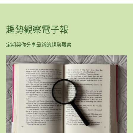
趨勢觀察電子報
定期與你分享最新的趨勢觀察