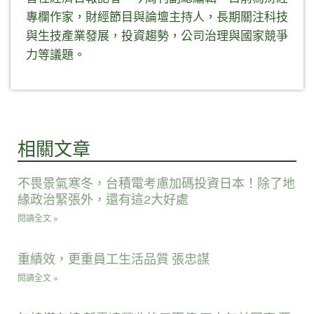
專欄作家，財經節目與論壇主持人，長期關注科技
與生技產業發展，投資趨勢，公司治理與國家競爭
力等議題。
相關文章
不畏景氣寒冬，台積電考慮加碼投資日本！除了地
緣政治緊張外，還有這2大好處
閱讀全文 »
重績效，更重員工生活品質 張忠謀
閱讀全文 »