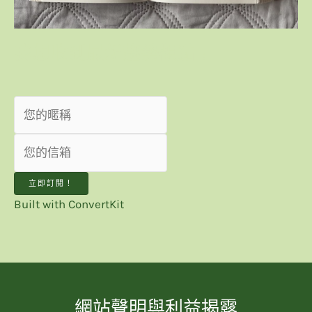
我想收到最新趨勢觀點！
立即訂閱！
Built with ConvertKit
網站聲明與利益揭露