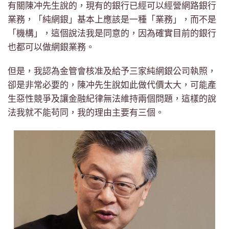
有關陳冲先生說的，現有的銀行已經可以經營網路銀行
業務，「純網銀」基本上應該是一種「業務」，而不是
「機構」，這個說法我是同意的，因為確實目前的銀行
也都可以做網銀業務。
但是，我認為金管會核准及給予三家純網銀公司執照，
卻是非常必要的，陳冲先生說如此做代價太大，可能產
生惡性競爭及讓金融紀律無法維持兩個問題，這樣的說
法我就不能苟同，我的理由主要有三個。