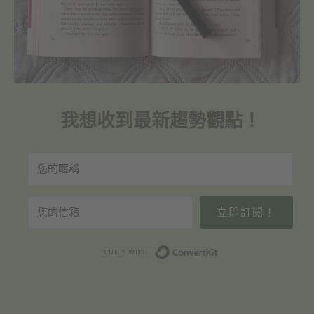
我想收到最新趨勢觀點！
立即訂閱！
Built with Convert