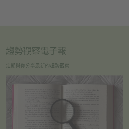
趨勢觀察電子報
定期與你分享最新的趨勢觀察