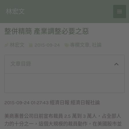
林宏文
整併精簡 產業調整必要之惡
林宏文
2015-09-24
專欄文章
,
社論
文章目錄
2015-09-24 01:27:43 經濟日報 經濟日報社論
美商惠普公司日前宣布裁員 2.5 萬到 3 萬人，占全部人
力的十分之一，這個大規模的裁員動作，在美國股市並