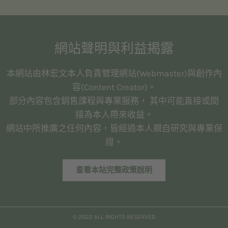
網站聲明與利益揭露
本網站由林宏文本人負責管理網站(Webmaster)與創作內
容(Content Creator)。
部分內容包含銷售課程與專業服務， 其中可能直接或間
接為本人帶來收益。
網站中所推廣之任何內容，皆經過本人親自研究與專業保
證。
查看本站完整政策說明
© 2022 ALL RIGHTS RESERVED​