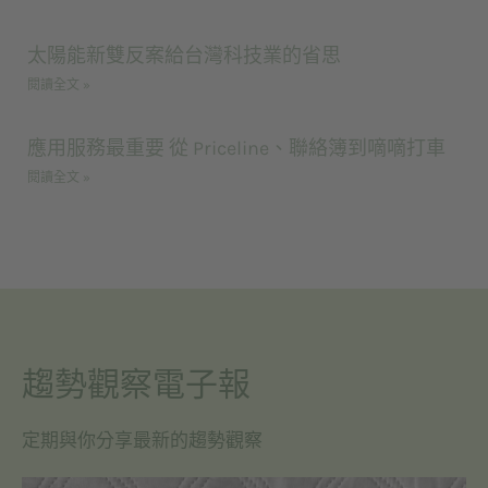
太陽能新雙反案給台灣科技業的省思
閱讀全文 »
應用服務最重要 從 Priceline、聯絡簿到嘀嘀打車
閱讀全文 »
趨勢觀察電子報
定期與你分享最新的趨勢觀察