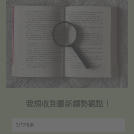
我想收到最新趨勢觀點！