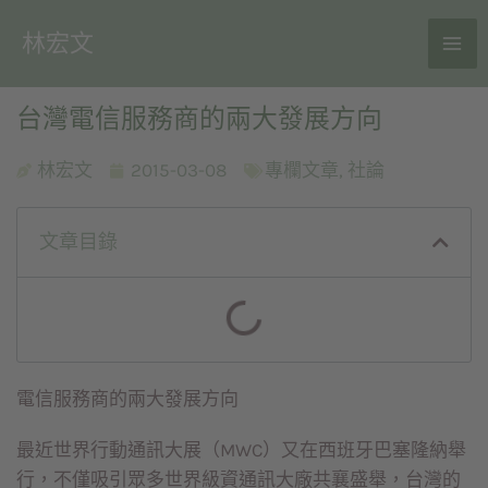
林宏文
台灣電信服務商的兩大發展方向
林宏文
2015-03-08
專欄文章
,
社論
文章目錄
電信服務商的兩大發展方向
最近世界行動通訊大展（MWC）又在西班牙巴塞隆納舉
行，不僅吸引眾多世界級資通訊大廠共襄盛舉，台灣的