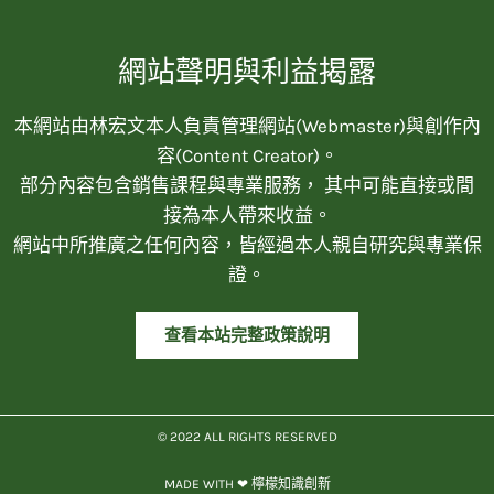
網站聲明與利益揭露
本網站由林宏文本人負責管理網站(Webmaster)與創作內
容(Content Creator)。
部分內容包含銷售課程與專業服務， 其中可能直接或間
接為本人帶來收益。
網站中所推廣之任何內容，皆經過本人親自研究與專業保
證。
查看本站完整政策說明
© 2022 ALL RIGHTS RESERVED​
MADE WITH ❤ 檸檬知識創新