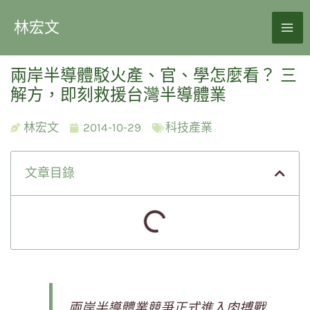
林宏文
兩岸半導體駁火產、官、學怎麼看？ 三
解方，即刻救援台灣半導體業
林宏文
2014-10-29
科技產業
文章目錄
兩岸半導體業競爭正式進入肉搏戰