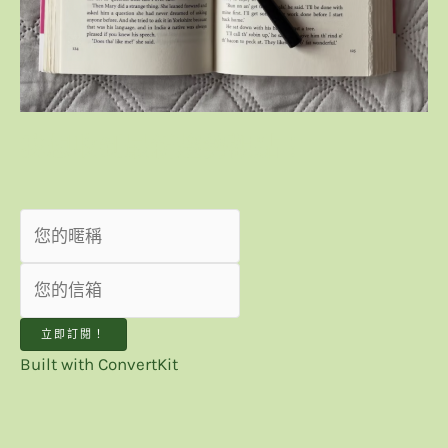
我想收到最新趨勢觀點！
立即訂閱！
Built with ConvertKit