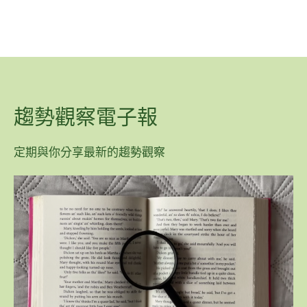
趨勢觀察電子報
定期與你分享最新的趨勢觀察