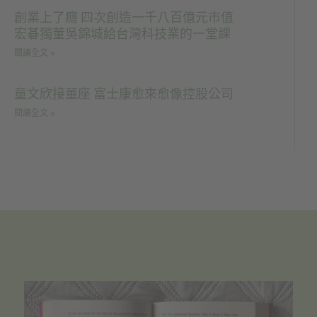
創業上了癮 四次創造一千八百億元市值
宏碁獨董吳錦城給台灣科技業的一堂課
閱讀全文 »
童文欣接董座 富士康愈來愈像控股公司
閱讀全文 »