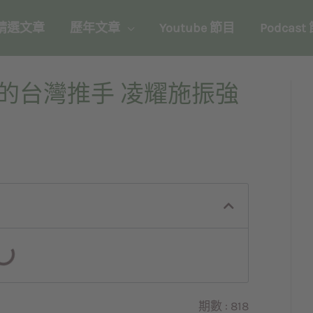
精選文章
歷年文章
Youtube 節目
Podcast
的台灣推手 凌耀施振強
期數 : 818