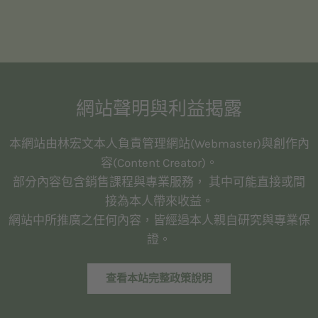
網站聲明與利益揭露
本網站由林宏文本人負責管理網站(Webmaster)與創作內
容(Content Creator)。
部分內容包含銷售課程與專業服務， 其中可能直接或間
接為本人帶來收益。
網站中所推廣之任何內容，皆經過本人親自研究與專業保
證。
查看本站完整政策說明