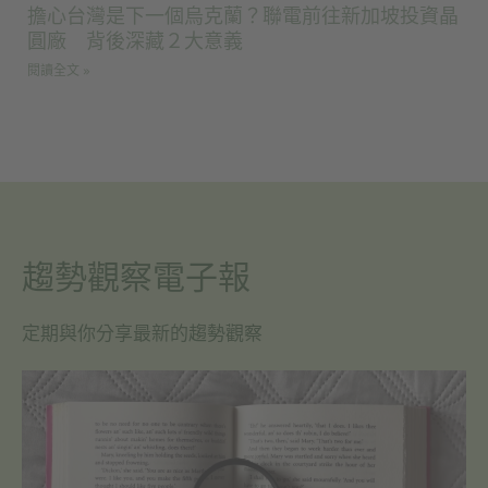
擔心台灣是下一個烏克蘭？聯電前往新加坡投資晶
圓廠 背後深藏２大意義
閱讀全文 »
趨勢觀察電子報
定期與你分享最新的趨勢觀察