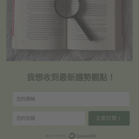
我想收到最新趨勢觀點！
立即訂閱！
Built with Convert