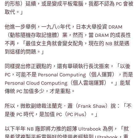
的形態）延續，或是變成平板電腦，我都不認為 PC 會被
取代。」
他進一步舉例，一九八○年代，日本大舉投資 DRAM
（動態隨機存取記憶體）業，然而，當 DRAM 的成長性
不再，「最佳女主角就會變女配角，現在的 NB 就是遇
到這樣的問題。」
同樣提出修正觀點的，還有華碩執行長沈振來，「以後
PC，可能不是 Personal Computing（個人運算），而是
Personal Cloud Computing（個人雲端運算）。」能幫
傳統 PC 加值多少，才是重點。
所以，微軟副總裁法蘭克．蕭（Frank Shaw）說：「不
是後 PC 時代，是加值 PC（PC Plus）。」
以下半年 NB 廠即將力推的超薄 Ultrabook 為例，「就
是希望複製平板電腦好的使用者經驗到 Ultrabook，重