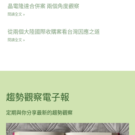
晶電隆達合併案 兩個角度觀察
閱讀全文 »
從兩個大陸國際收購案看台灣因應之道
閱讀全文 »
趨勢觀察電子報
定期與你分享最新的趨勢觀察