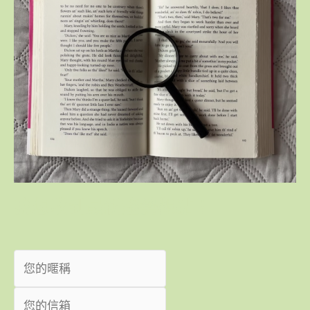
我想收到最新趨勢觀點！