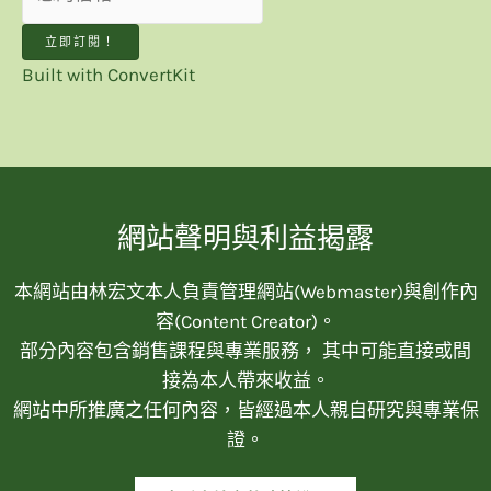
立即訂閱！
Built with ConvertKit
網站聲明與利益揭露
本網站由林宏文本人負責管理網站(Webmaster)與創作內
容(Content Creator)。
部分內容包含銷售課程與專業服務， 其中可能直接或間
接為本人帶來收益。
網站中所推廣之任何內容，皆經過本人親自研究與專業保
證。