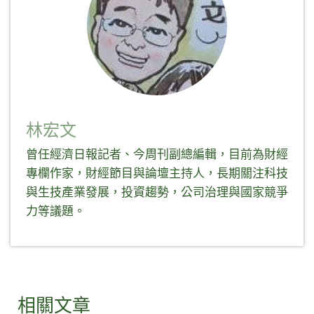
啟)
啟)
林宏文
曾任經濟日報記者、今周刊副總編輯，目前為財經
專欄作家，財經節目與論壇主持人，長期關注科技
與生技產業發展，投資趨勢，公司治理與國家競爭
力等議題。
相關文章