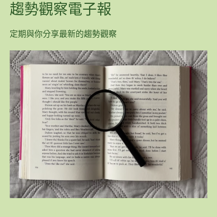
趨勢觀察電子報
定期與你分享最新的趨勢觀察
我想收到最新趨勢觀點！