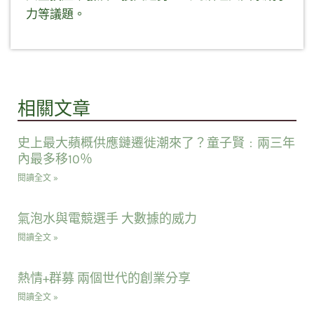
力等議題。
相關文章
史上最大蘋概供應鏈遷徙潮來了？童子賢﹕兩三年
內最多移10％
閱讀全文 »
氣泡水與電競選手 大數據的威力
閱讀全文 »
熱情+群募 兩個世代的創業分享
閱讀全文 »