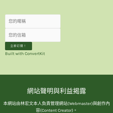
立即訂閱！
Built with ConvertKit
網站聲明與利益揭露
本網站由林宏文本人負責管理網站(Webmaster)與創作內
容(Content Creator)。