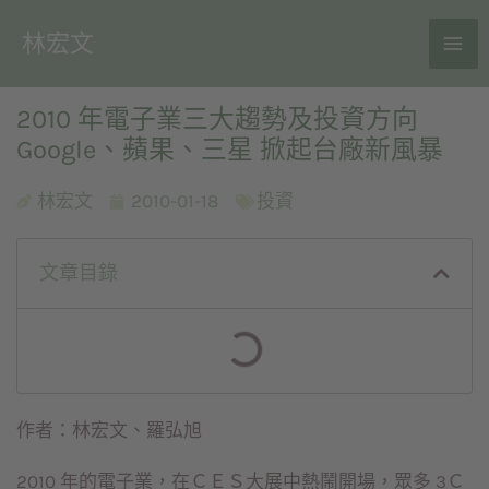
林宏文
2010 年電子業三大趨勢及投資方向
Google、蘋果、三星 掀起台廠新風暴
林宏文
2010-01-18
投資
文章目錄
作者：林宏文、羅弘旭
2010 年的電子業，在ＣＥＳ大展中熱鬧開場，眾多 3Ｃ