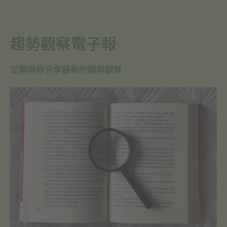
趨勢觀察電子報
定期與你分享最新的趨勢觀察