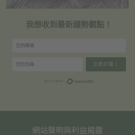
我想收到最新趨勢觀點！
立即訂閱！
Built with Convert
網站聲明與利益揭露