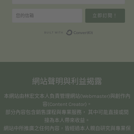
立即訂閱！
Built with Convert
網站聲明與利益揭露
本網站由林宏文本人負責管理網站(Webmaster)與創作內
容(Content Creator)。
部分內容包含銷售課程與專業服務， 其中可能直接或間
接為本人帶來收益。
網站中所推廣之任何內容，皆經過本人親自研究與專業保