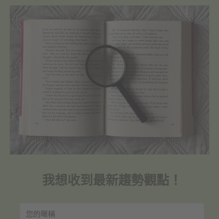
我想收到最新趨勢觀點！