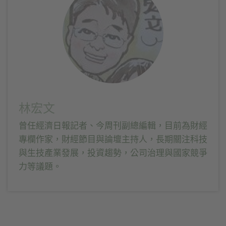
中
中
開
開
啟)
啟)
林宏文
曾任經濟日報記者、今周刊副總編輯，目前為財經
專欄作家，財經節目與論壇主持人，長期關注科技
與生技產業發展，投資趨勢，公司治理與國家競爭
力等議題。