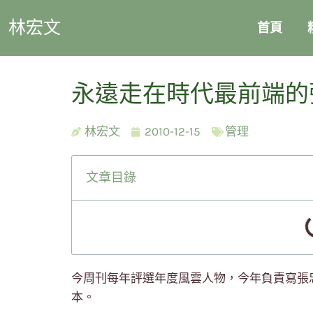
林宏文
首頁
永遠走在時代最前端的
林宏文
2010-12-15
管理
文章目錄
今周刊每年評選年度風雲人物，今年負責寫張
本。