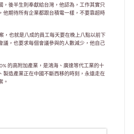
國，後半生則奉獻給台灣，他認為，工作其實只
，他期待所有企業都跟台積電一樣，不要靠超時
專案，也就是八成的員工每天要在晚上八點以前下
會議，也要求每個會議參與的人數減少，他自己
O% 的高附加產業，是鴻海、廣達等代工業的十
、製造產業正在中國不斷西移的時刻，永遠走在
案。