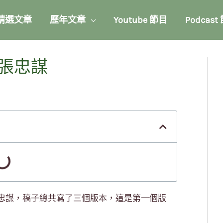
精選文章
歷年文章
Youtube 節目
Podcast
張忠謀
忠謀，稿子總共寫了三個版本，這是第一個版