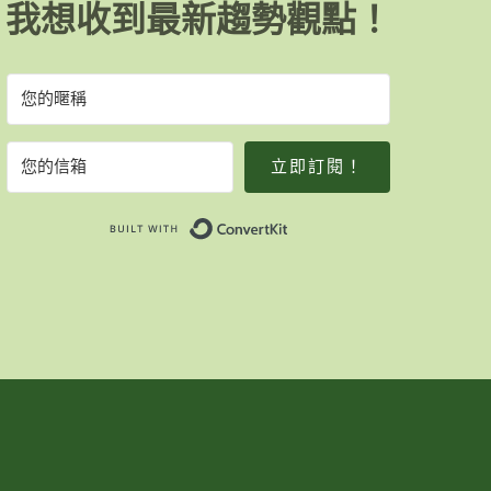
我想收到最新趨勢觀點！
立即訂閱！
Built with ConvertKit