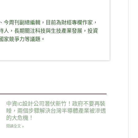
、今周刊副總編輯，目前為財經專欄作家，
持人，長期關注科技與生技產業發展，投資
國家競爭力等議題。
中資IC設計公司潛伏新竹！政府不要再裝
睡，兩個步驟解決台灣半導體產業被滲透
的大危機！
閱讀全文 »