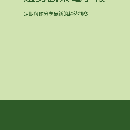
定期與你分享最新的趨勢觀察