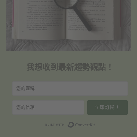
我想收到最新趨勢觀點！
立即訂閱！
Built with Convert