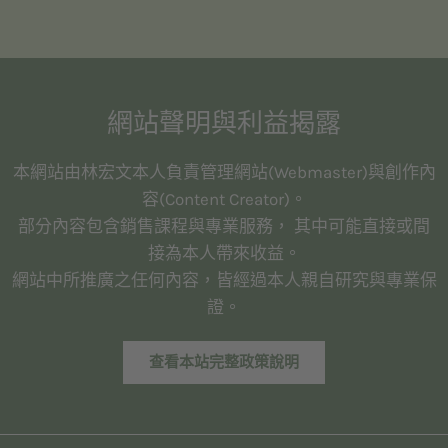
網站聲明與利益揭露
本網站由林宏文本人負責管理網站(Webmaster)與創作內
容(Content Creator)。
部分內容包含銷售課程與專業服務， 其中可能直接或間
接為本人帶來收益。
網站中所推廣之任何內容，皆經過本人親自研究與專業保
證。
查看本站完整政策說明