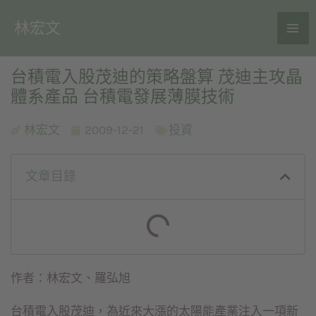
林宏文
台積電入股茂迪的策略盤算 茂迪主攻晶
體系產品 台積電發展薄膜技術
林宏文
2009-12-21
投資
文章目錄
作者：林宏文、羅弘旭
台積電入股茂迪，為近來大漲的太陽能產業注入一項新