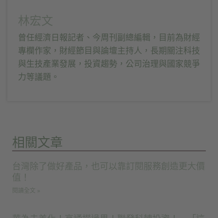
林宏文
曾任經濟日報記者、今周刊副總編輯，目前為財經
專欄作家，財經節目與論壇主持人，長期關注科技
與生技產業發展，投資趨勢，公司治理與國家競爭
力等議題。
相關文章
台灣除了做好產品，也可以靠訂閱服務創造更大價
值！
閱讀全文 »