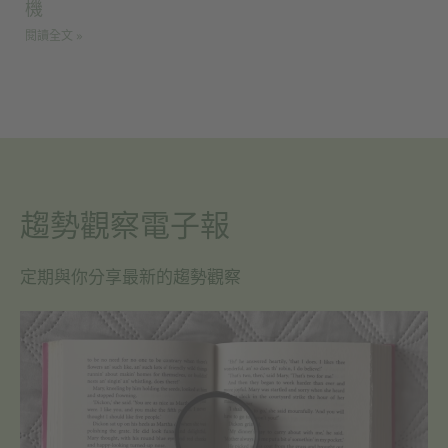
機
閱讀全文 »
趨勢觀察電子報
定期與你分享最新的趨勢觀察