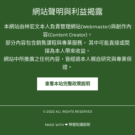
網站聲明與利益揭露
本網站由林宏文本人負責管理網站(Webmaster)與創作內
容(Content Creator)。
部分內容包含銷售課程與專業服務， 其中可能直接或間
接為本人帶來收益。
網站中所推廣之任何內容，皆經過本人親自研究與專業保
證。
查看本站完整政策說明
© 2022 ALL RIGHTS RESERVED​
MADE WITH ❤ 檸檬知識創新