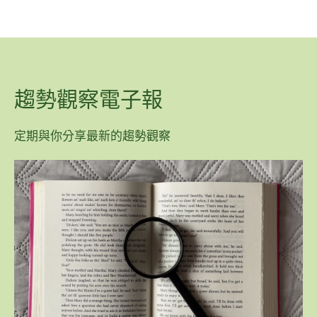
趨勢觀察電子報
定期與你分享最新的趨勢觀察