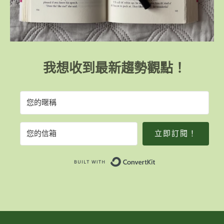
我想收到最新趨勢觀點！
立即訂閱！
Built with Convert