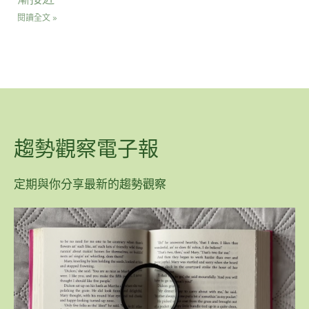
閱讀全文 »
趨勢觀察電子報
定期與你分享最新的趨勢觀察