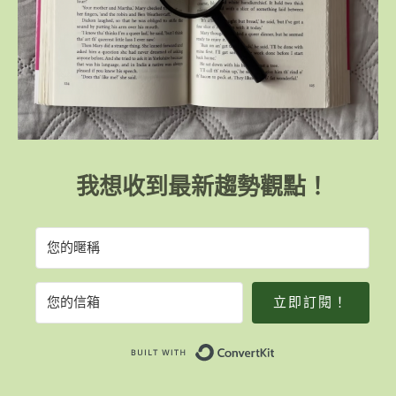
我想收到最新趨勢觀點！
立即訂閱！
Built with Convert