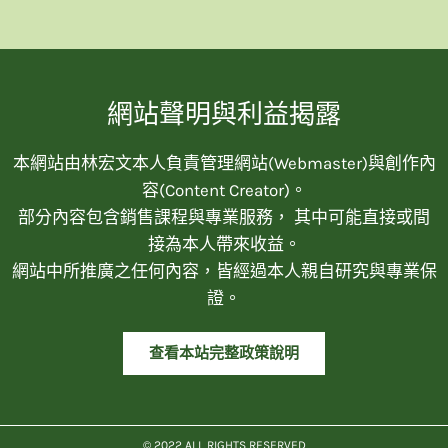
網站聲明與利益揭露
本網站由林宏文本人負責管理網站(Webmaster)與創作內
容(Content Creator)。
部分內容包含銷售課程與專業服務， 其中可能直接或間
接為本人帶來收益。
網站中所推廣之任何內容，皆經過本人親自研究與專業保
證。
查看本站完整政策說明
© 2022 ALL RIGHTS RESERVED​