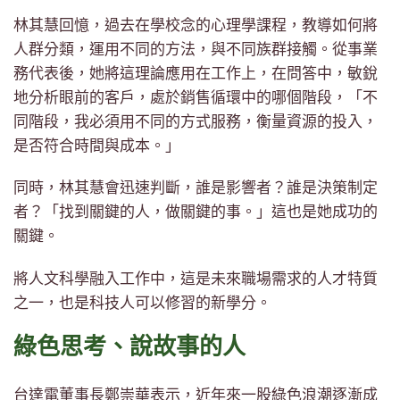
林其慧回憶，過去在學校念的心理學課程，教導如何將
人群分類，運用不同的方法，與不同族群接觸。從事業
務代表後，她將這理論應用在工作上，在問答中，敏銳
地分析眼前的客戶，處於銷售循環中的哪個階段，「不
同階段，我必須用不同的方式服務，衡量資源的投入，
是否符合時間與成本。」
同時，林其慧會迅速判斷，誰是影響者？誰是決策制定
者？「找到關鍵的人，做關鍵的事。」這也是她成功的
關鍵。
將人文科學融入工作中，這是未來職場需求的人才特質
之一，也是科技人可以修習的新學分。
綠色思考、說故事的人
台達電董事長鄭崇華表示，近年來一股綠色浪潮逐漸成