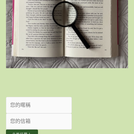
我想收到最新趨勢觀點！