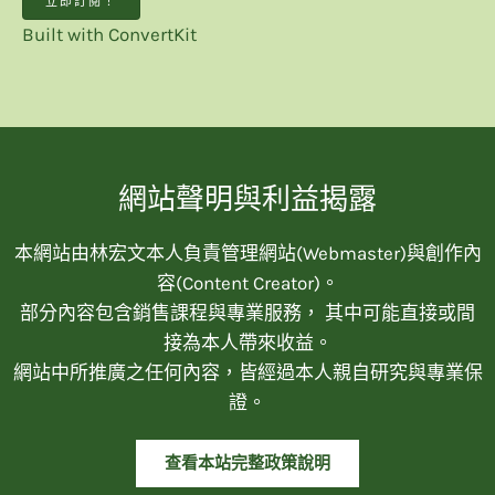
立即訂閱！
Built with ConvertKit
網站聲明與利益揭露
本網站由林宏文本人負責管理網站(Webmaster)與創作內
容(Content Creator)。
部分內容包含銷售課程與專業服務， 其中可能直接或間
接為本人帶來收益。
網站中所推廣之任何內容，皆經過本人親自研究與專業保
證。
查看本站完整政策說明