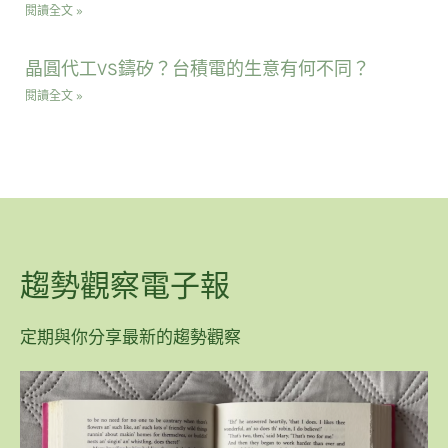
閱讀全文 »
晶圓代工VS鑄矽？台積電的生意有何不同？
閱讀全文 »
趨勢觀察電子報
定期與你分享最新的趨勢觀察