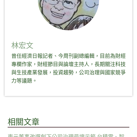
林宏文
曾任經濟日報記者、今周刊副總編輯，目前為財經
專欄作家，財經節目與論壇主持人，長期關注科技
與生技產業發展，投資趨勢，公司治理與國家競爭
力等議題。
相關文章
東元董事改選創下公司治理最壞示範 台積電、智