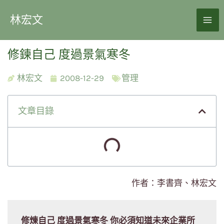
林宏文
修鍊自己 度過景氣寒冬
林宏文
2008-12-29
管理
文章目錄
作者：李書齊、林宏文
修煉自己 度過景氣寒冬 你必須知道未來企業所