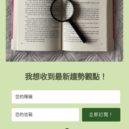
我想收到最新趨勢觀點！
立即訂閱！