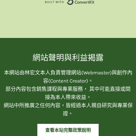
Built with Convert
網站聲明與利益揭露
本網站由林宏文本人負責管理網站(Webmaster)與創作內
容(Content Creator)。
部分內容包含銷售課程與專業服務， 其中可能直接或間
接為本人帶來收益。
網站中所推廣之任何內容，皆經過本人親自研究與專業保
證。
查看本站完整政策說明