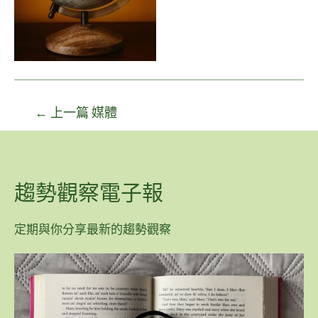
←
上一篇 媒體
趨勢觀察電子報
定期與你分享最新的趨勢觀察