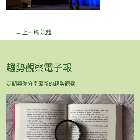
←
上一篇 媒體
趨勢觀察電子報
定期與你分享最新的趨勢觀察