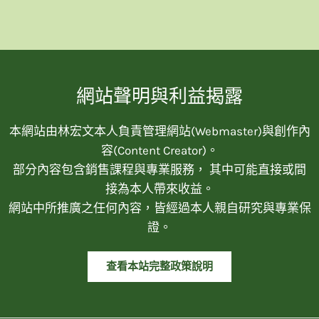
網站聲明與利益揭露
本網站由林宏文本人負責管理網站(Webmaster)與創作內
容(Content Creator)。
部分內容包含銷售課程與專業服務， 其中可能直接或間
接為本人帶來收益。
網站中所推廣之任何內容，皆經過本人親自研究與專業保
證。
查看本站完整政策說明