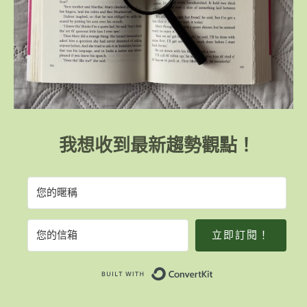
我想收到最新趨勢觀點！
立即訂閱！
Built with Convert