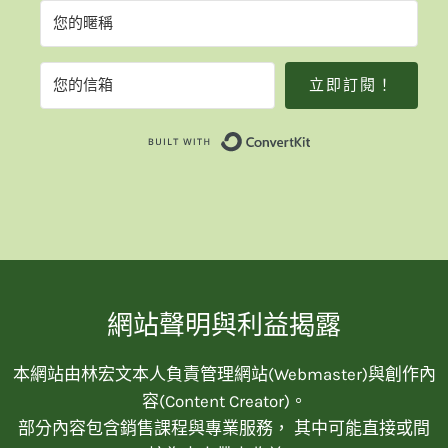
立即訂閱！
Built with Convert
網站聲明與利益揭露
本網站由林宏文本人負責管理網站(Webmaster)與創作內
容(Content Creator)。
部分內容包含銷售課程與專業服務， 其中可能直接或間