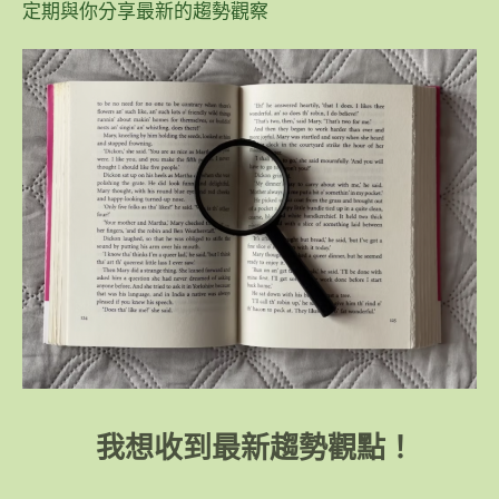
定期與你分享最新的趨勢觀察
我想收到最新趨勢觀點！