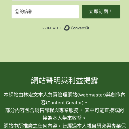
立即訂閱！
Built with Convert
網站聲明與利益揭露
本網站由林宏文本人負責管理網站(Webmaster)與創作內
容(Content Creator)。
部分內容包含銷售課程與專業服務， 其中可能直接或間
接為本人帶來收益。
網站中所推廣之任何內容，皆經過本人親自研究與專業保