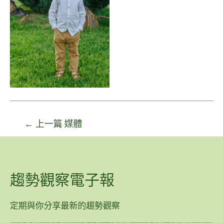
←
上一篇 媒體
趨勢觀察電子報
定期與你分享最新的趨勢觀察