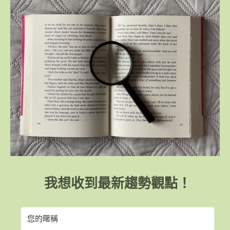
我想收到最新趨勢觀點！